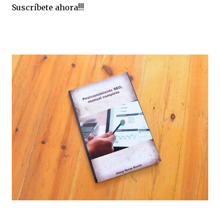
Suscríbete ahora!!!