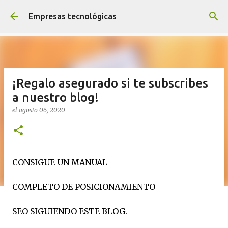
Ir al contenido principal
Empresas tecnológicas
¡Regalo asegurado si te subscribes
a nuestro blog!
el
agosto 06, 2020
CONSIGUE UN MANUAL
COMPLETO DE POSICIONAMIENTO
SEO SIGUIENDO ESTE BLOG.