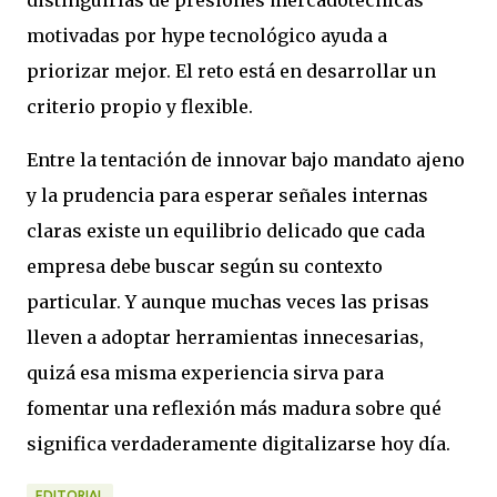
distinguirlas de presiones mercadotécnicas
motivadas por hype tecnológico ayuda a
priorizar mejor. El reto está en desarrollar un
criterio propio y flexible.
Entre la tentación de innovar bajo mandato ajeno
y la prudencia para esperar señales internas
claras existe un equilibrio delicado que cada
empresa debe buscar según su contexto
particular. Y aunque muchas veces las prisas
lleven a adoptar herramientas innecesarias,
quizá esa misma experiencia sirva para
fomentar una reflexión más madura sobre qué
significa verdaderamente digitalizarse hoy día.
EDITORIAL