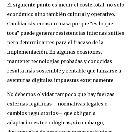
El siguiente punto es medir el coste total: no solo
económico sino también cultural y operativo.
Cambiar sistemas en masa porque “es lo que
toca” puede generar resistencias internas sutiles
pero determinantes para el fracaso de la
implementación. En algunas ocasiones,
mantener tecnologías probadas y conocidas
resulta más sostenible y rentable que lanzarse a
aventuras digitales impuestas externamente.
No debemos olvidar tampoco que hay fuerzas
externas legítimas —normativas legales o
cambios regulatorios— que obligan a
adaptaciones tecnológicas; sin embargo,