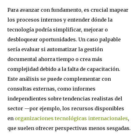
Para avanzar con fundamento, es crucial mapear
los procesos internos y entender dónde la
tecnología podría simplificar, mejorar o
desbloquear oportunidades. Un caso palpable
sería evaluar si automatizar la gestión
documental ahorra tiempo o crea más
complejidad debido a la falta de capacitación.
Este análisis se puede complementar con
consultas externas, como informes
independientes sobre tendencias realistas del
sector —por ejemplo, los recursos disponibles
en
organizaciones tecnológicas internacionales
,
que suelen ofrecer perspectivas menos sesgadas.