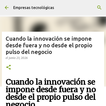
Ir al contenido principal
Empresas tecnológicas
Cuando la innovación se impone
desde fuera y no desde el propio
pulso del negocio
el
junio 23, 2026
Cuando la innovación se
impone desde fuera y no
desde el propio pulso del
negocio