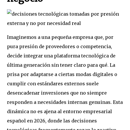
Imaginemos a una pequeña empresa que, por
pura presión de proveedores o competencia,
decide integrar una plataforma tecnológica de
última generación sin tener claro para qué. La
prisa por adaptarse a ciertas modas digitales o
cumplir con estándares externos suele
desencadenar inversiones que no siempre
responden a necesidades internas genuinas. Esta
dinámica no es ajena al entorno empresarial
español en 2026, donde las decisiones