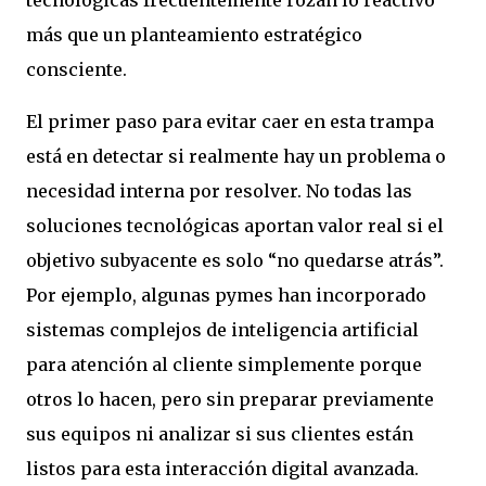
tecnológicas frecuentemente rozan lo reactivo
más que un planteamiento estratégico
consciente.
El primer paso para evitar caer en esta trampa
está en detectar si realmente hay un problema o
necesidad interna por resolver. No todas las
soluciones tecnológicas aportan valor real si el
objetivo subyacente es solo “no quedarse atrás”.
Por ejemplo, algunas pymes han incorporado
sistemas complejos de inteligencia artificial
para atención al cliente simplemente porque
otros lo hacen, pero sin preparar previamente
sus equipos ni analizar si sus clientes están
listos para esta interacción digital avanzada.