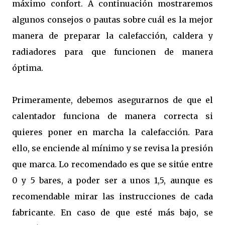
máximo confort. A continuación mostraremos
algunos consejos o pautas sobre cuál es la mejor
manera de preparar la calefacción, caldera y
radiadores para que funcionen de manera
óptima.
Primeramente, debemos asegurarnos de que el
calentador funciona de manera correcta si
quieres poner en marcha la calefacción. Para
ello, se enciende al mínimo y se revisa la presión
que marca. Lo recomendado es que se sitúe entre
0 y 5 bares, a poder ser a unos 1,5, aunque es
recomendable mirar las instrucciones de cada
fabricante. En caso de que esté más bajo, se