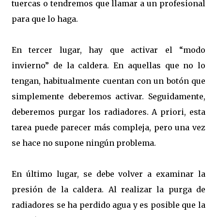
tuercas o tendremos que llamar a un profesional
para que lo haga.
En tercer lugar, hay que activar el “modo
invierno” de la caldera. En aquellas que no lo
tengan, habitualmente cuentan con un botón que
simplemente deberemos activar. Seguidamente,
deberemos purgar los radiadores. A priori, esta
tarea puede parecer más compleja, pero una vez
se hace no supone ningún problema.
En último lugar, se debe volver a examinar la
presión de la caldera. Al realizar la purga de
radiadores se ha perdido agua y es posible que la