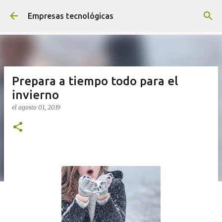
Ir al contenido principal
Empresas tecnológicas
Prepara a tiempo todo para el
invierno
el
agosto 01, 2019