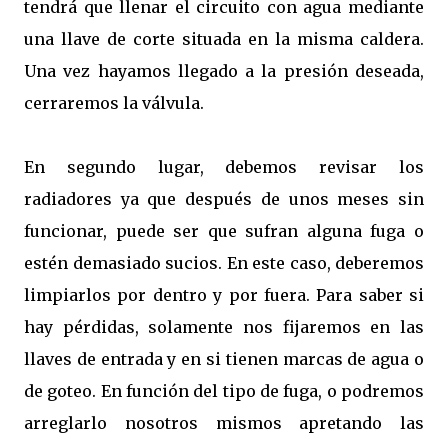
tendrá que llenar el circuito con agua mediante
una llave de corte situada en la misma caldera.
Una vez hayamos llegado a la presión deseada,
cerraremos la válvula.
En segundo lugar, debemos revisar los
radiadores ya que después de unos meses sin
funcionar, puede ser que sufran alguna fuga o
estén demasiado sucios. En este caso, deberemos
limpiarlos por dentro y por fuera. Para saber si
hay pérdidas, solamente nos fijaremos en las
llaves de entrada y en si tienen marcas de agua o
de goteo. En función del tipo de fuga, o podremos
arreglarlo nosotros mismos apretando las