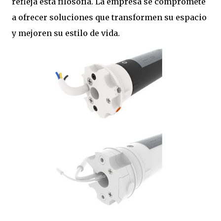
refleja esta filosofía. La empresa se compromete
a ofrecer soluciones que transformen su espacio
y mejoren su estilo de vida.