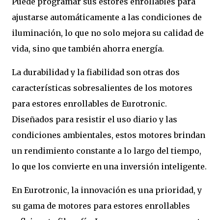
Puede programar sus estores enrollables para
ajustarse automáticamente a las condiciones de
iluminación, lo que no solo mejora su calidad de
vida, sino que también ahorra energía.
La durabilidad y la fiabilidad son otras dos
características sobresalientes de los motores
para estores enrollables de Eurotronic.
Diseñados para resistir el uso diario y las
condiciones ambientales, estos motores brindan
un rendimiento constante a lo largo del tiempo,
lo que los convierte en una inversión inteligente.
En Eurotronic, la innovación es una prioridad, y
su gama de motores para estores enrollables