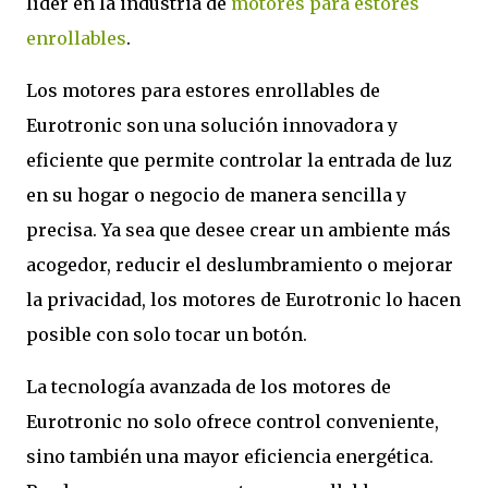
líder en la industria de
motores para estores
enrollables
.
Los motores para estores enrollables de
Eurotronic son una solución innovadora y
eficiente que permite controlar la entrada de luz
en su hogar o negocio de manera sencilla y
precisa. Ya sea que desee crear un ambiente más
acogedor, reducir el deslumbramiento o mejorar
la privacidad, los motores de Eurotronic lo hacen
posible con solo tocar un botón.
La tecnología avanzada de los motores de
Eurotronic no solo ofrece control conveniente,
sino también una mayor eficiencia energética.