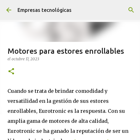
Ir al contenido principal
Empresas tecnológicas
Motores para estores enrollables
el
octubre 17, 2023
Cuando se trata de brindar comodidad y
versatilidad en la gestión de sus estores
enrollables, Eurotronic es la respuesta. Con su
amplia gama de motores de alta calidad,
Eurotronic se ha ganado la reputación de ser un