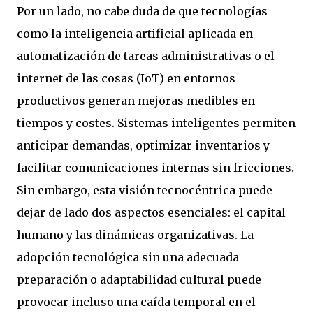
Por un lado, no cabe duda de que tecnologías
como la inteligencia artificial aplicada en
automatización de tareas administrativas o el
internet de las cosas (IoT) en entornos
productivos generan mejoras medibles en
tiempos y costes. Sistemas inteligentes permiten
anticipar demandas, optimizar inventarios y
facilitar comunicaciones internas sin fricciones.
Sin embargo, esta visión tecnocéntrica puede
dejar de lado dos aspectos esenciales: el capital
humano y las dinámicas organizativas. La
adopción tecnológica sin una adecuada
preparación o adaptabilidad cultural puede
provocar incluso una caída temporal en el