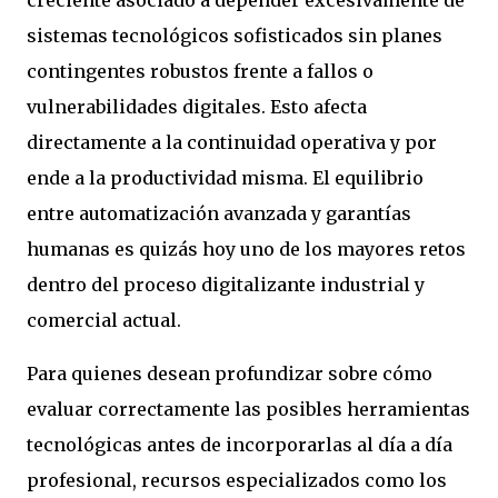
creciente asociado a depender excesivamente de
sistemas tecnológicos sofisticados sin planes
contingentes robustos frente a fallos o
vulnerabilidades digitales. Esto afecta
directamente a la continuidad operativa y por
ende a la productividad misma. El equilibrio
entre automatización avanzada y garantías
humanas es quizás hoy uno de los mayores retos
dentro del proceso digitalizante industrial y
comercial actual.
Para quienes desean profundizar sobre cómo
evaluar correctamente las posibles herramientas
tecnológicas antes de incorporarlas al día a día
profesional, recursos especializados como los