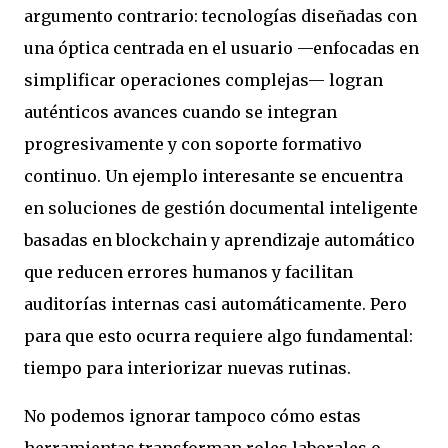
argumento contrario: tecnologías diseñadas con
una óptica centrada en el usuario —enfocadas en
simplificar operaciones complejas— logran
auténticos avances cuando se integran
progresivamente y con soporte formativo
continuo. Un ejemplo interesante se encuentra
en soluciones de gestión documental inteligente
basadas en blockchain y aprendizaje automático
que reducen errores humanos y facilitan
auditorías internas casi automáticamente. Pero
para que esto ocurra requiere algo fundamental:
tiempo para interiorizar nuevas rutinas.
No podemos ignorar tampoco cómo estas