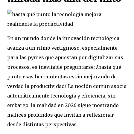
En un mundo donde la innovación tecnológica
avanza a un ritmo vertiginoso, especialmente
para las pymes que apuestan por digitalizar sus
procesos, es inevitable preguntarse: ¿hasta qué
punto esas herramientas están mejorando de
verdad la productividad? La noción común asocia
automáticamente tecnología y eficiencia, sin
embargo, la realidad en 2026 sigue mostrando
matices profundos que invitan a reflexionar
desde distintas perspectivas.