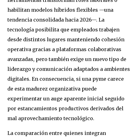
herramientas transforman roles laborales o
habilitan modelos híbridos flexibles —una
tendencia consolidada hacia 2026—. La
tecnología posibilita que empleados trabajen
desde distintos lugares manteniendo cohesión
operativa gracias a plataformas colaborativas
avanzadas, pero también exige un nuevo tipo de
liderazgo y comunicación adaptados a ambientes
digitales. En consecuencia, si una pyme carece
de esta madurez organizativa puede
experimentar un auge aparente inicial seguido
por estancamientos productivos derivados del
mal aprovechamiento tecnológico.
La comparación entre quienes integran