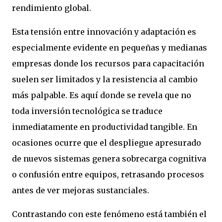
rendimiento global.
Esta tensión entre innovación y adaptación es
especialmente evidente en pequeñas y medianas
empresas donde los recursos para capacitación
suelen ser limitados y la resistencia al cambio
más palpable. Es aquí donde se revela que no
toda inversión tecnológica se traduce
inmediatamente en productividad tangible. En
ocasiones ocurre que el despliegue apresurado
de nuevos sistemas genera sobrecarga cognitiva
o confusión entre equipos, retrasando procesos
antes de ver mejoras sustanciales.
Contrastando con este fenómeno está también el