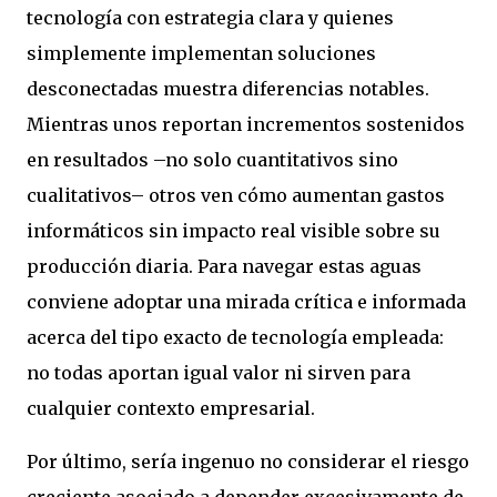
tecnología con estrategia clara y quienes
simplemente implementan soluciones
desconectadas muestra diferencias notables.
Mientras unos reportan incrementos sostenidos
en resultados –no solo cuantitativos sino
cualitativos– otros ven cómo aumentan gastos
informáticos sin impacto real visible sobre su
producción diaria. Para navegar estas aguas
conviene adoptar una mirada crítica e informada
acerca del tipo exacto de tecnología empleada:
no todas aportan igual valor ni sirven para
cualquier contexto empresarial.
Por último, sería ingenuo no considerar el riesgo