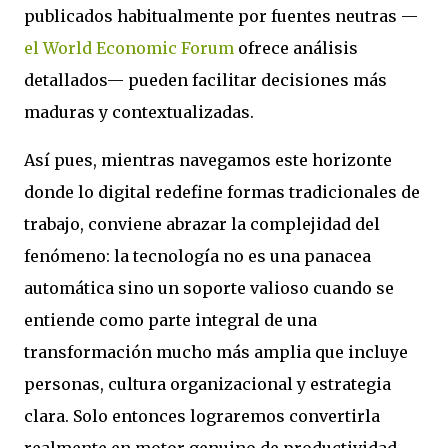
publicados habitualmente por fuentes neutras —
el World Economic Forum
ofrece análisis
detallados— pueden facilitar decisiones más
maduras y contextualizadas.
Así pues, mientras navegamos este horizonte
donde lo digital redefine formas tradicionales de
trabajo, conviene abrazar la complejidad del
fenómeno: la tecnología no es una panacea
automática sino un soporte valioso cuando se
entiende como parte integral de una
transformación mucho más amplia que incluye
personas, cultura organizacional y estrategia
clara. Solo entonces lograremos convertirla