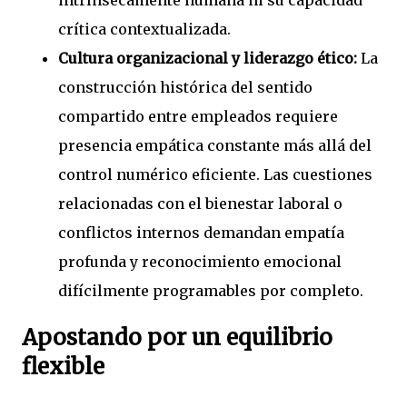
intrínsecamente humana ni su capacidad
crítica contextualizada.
Cultura organizacional y liderazgo ético:
La
construcción histórica del sentido
compartido entre empleados requiere
presencia empática constante más allá del
control numérico eficiente. Las cuestiones
relacionadas con el bienestar laboral o
conflictos internos demandan empatía
profunda y reconocimiento emocional
difícilmente programables por completo.
Apostando por un equilibrio
flexible