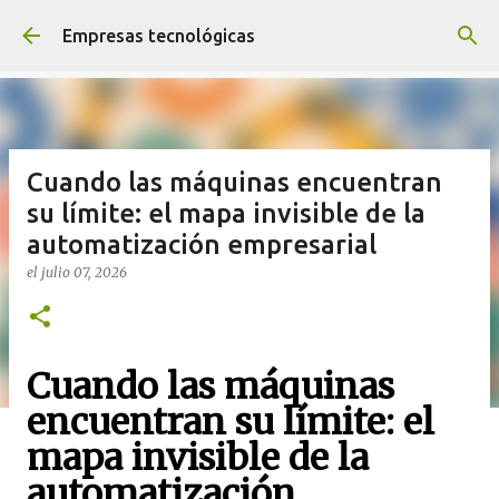
Ir al contenido principal
Empresas tecnológicas
Cuando las máquinas encuentran
su límite: el mapa invisible de la
automatización empresarial
el
julio 07, 2026
Cuando las máquinas
encuentran su límite: el
mapa invisible de la
automatización