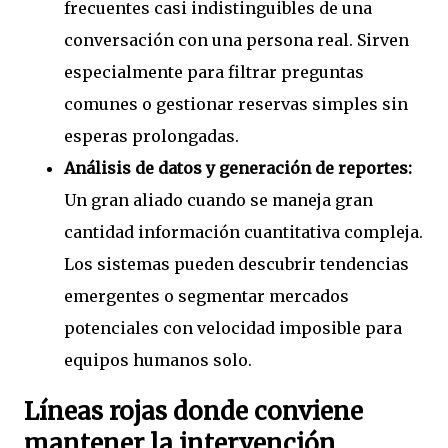
frecuentes casi indistinguibles de una
conversación con una persona real. Sirven
especialmente para filtrar preguntas
comunes o gestionar reservas simples sin
esperas prolongadas.
Análisis de datos y generación de reportes:
Un gran aliado cuando se maneja gran
cantidad información cuantitativa compleja.
Los sistemas pueden descubrir tendencias
emergentes o segmentar mercados
potenciales con velocidad imposible para
equipos humanos solo.
Líneas rojas donde conviene
mantener la intervención