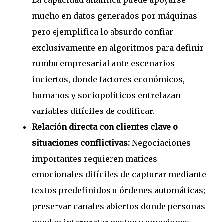
La capacidad analítica puede apoyarse
mucho en datos generados por máquinas
pero ejemplifica lo absurdo confiar
exclusivamente en algoritmos para definir
rumbo empresarial ante escenarios
inciertos, donde factores económicos,
humanos y sociopolíticos entrelazan
variables difíciles de codificar.
Relación directa con clientes clave o
situaciones conflictivas:
Negociaciones
importantes requieren matices
emocionales difíciles de capturar mediante
textos predefinidos u órdenes automáticas;
preservar canales abiertos donde personas