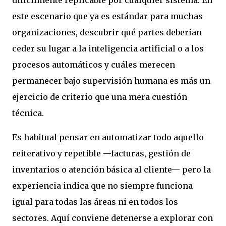
difícilmente replicable por cualquier sistema. En
este escenario que ya es estándar para muchas
organizaciones, descubrir qué partes deberían
ceder su lugar a la inteligencia artificial o a los
procesos automáticos y cuáles merecen
permanecer bajo supervisión humana es más un
ejercicio de criterio que una mera cuestión
técnica.
Es habitual pensar en automatizar todo aquello
reiterativo y repetible —facturas, gestión de
inventarios o atención básica al cliente— pero la
experiencia indica que no siempre funciona
igual para todas las áreas ni en todos los
sectores. Aquí conviene detenerse a explorar con