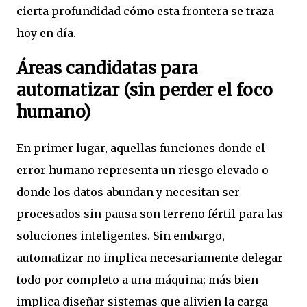
cierta profundidad cómo esta frontera se traza
hoy en día.
Áreas candidatas para
automatizar (sin perder el foco
humano)
En primer lugar, aquellas funciones donde el
error humano representa un riesgo elevado o
donde los datos abundan y necesitan ser
procesados sin pausa son terreno fértil para las
soluciones inteligentes. Sin embargo,
automatizar no implica necesariamente delegar
todo por completo a una máquina; más bien
implica diseñar sistemas que alivien la carga