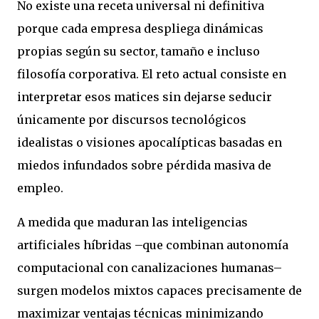
No existe una receta universal ni definitiva
porque cada empresa despliega dinámicas
propias según su sector, tamaño e incluso
filosofía corporativa. El reto actual consiste en
interpretar esos matices sin dejarse seducir
únicamente por discursos tecnológicos
idealistas o visiones apocalípticas basadas en
miedos infundados sobre pérdida masiva de
empleo.
A medida que maduran las inteligencias
artificiales híbridas –que combinan autonomía
computacional con canalizaciones humanas–
surgen modelos mixtos capaces precisamente de
maximizar ventajas técnicas minimizando