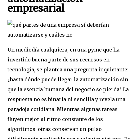
empresarial
Un mediodía cualquiera, en una pyme que ha
invertido buena parte de sus recursos en
tecnología, se plantea una pregunta inquietante:
¿hasta dónde puede llegar la automatización sin
que la esencia humana del negocio se pierda? La
respuesta no es binaria ni sencilla y revela una
paradoja cotidiana. Mientras algunas tareas
fluyen mejor al ritmo constante de los
algoritmos, otras conservan un pulso