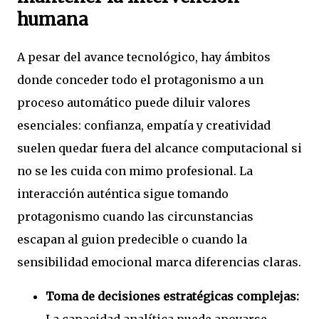
humana
A pesar del avance tecnológico, hay ámbitos
donde conceder todo el protagonismo a un
proceso automático puede diluir valores
esenciales: confianza, empatía y creatividad
suelen quedar fuera del alcance computacional si
no se les cuida con mimo profesional. La
interacción auténtica sigue tomando
protagonismo cuando las circunstancias
escapan al guion predecible o cuando la
sensibilidad emocional marca diferencias claras.
Toma de decisiones estratégicas complejas: