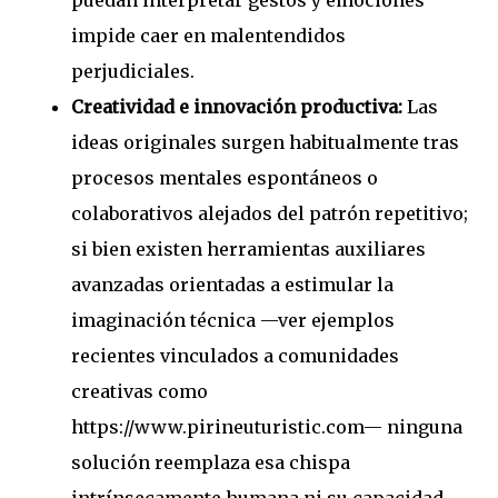
puedan interpretar gestos y emociones
impide caer en malentendidos
perjudiciales.
Creatividad e innovación productiva:
Las
ideas originales surgen habitualmente tras
procesos mentales espontáneos o
colaborativos alejados del patrón repetitivo;
si bien existen herramientas auxiliares
avanzadas orientadas a estimular la
imaginación técnica —ver ejemplos
recientes vinculados a comunidades
creativas como
https://www.pirineuturistic.com— ninguna
solución reemplaza esa chispa