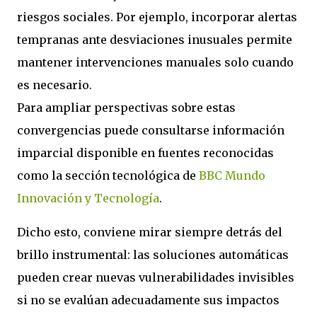
riesgos sociales. Por ejemplo, incorporar alertas
tempranas ante desviaciones inusuales permite
mantener intervenciones manuales solo cuando
es necesario.
Para ampliar perspectivas sobre estas
convergencias puede consultarse información
imparcial disponible en fuentes reconocidas
como la sección tecnológica de
BBC Mundo
Innovación y Tecnología
.
Dicho esto, conviene mirar siempre detrás del
brillo instrumental: las soluciones automáticas
pueden crear nuevas vulnerabilidades invisibles
si no se evalúan adecuadamente sus impactos