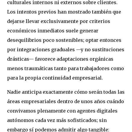
culturales internos ni externos sobre clientes.
Los intentos previos han mostrado también que
dejarse llevar exclusivamente por criterios
económicos inmediatos suele generar
desequilibrios poco sostenibles; optar entonces
por integraciones graduales —y no sustituciones
drásticas— favorece adaptaciones orgánicas
menos traumáticas tanto para trabajadores como
para la propia continuidad empresarial.
Nadie anticipa exactamente cómo serán todas las
áreas empresariales dentro de unos años cuándo
convivamos plenamente con agentes digitales
autónomos cada vez más sofisticados; sin
embargo sí podemos admitir algo tangible: