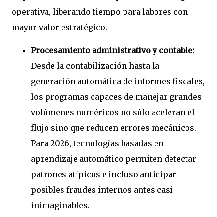
operativa, liberando tiempo para labores con
mayor valor estratégico.
Procesamiento administrativo y contable:
Desde la contabilización hasta la
generación automática de informes fiscales,
los programas capaces de manejar grandes
volúmenes numéricos no sólo aceleran el
flujo sino que reducen errores mecánicos.
Para 2026, tecnologías basadas en
aprendizaje automático permiten detectar
patrones atípicos e incluso anticipar
posibles fraudes internos antes casi
inimaginables.