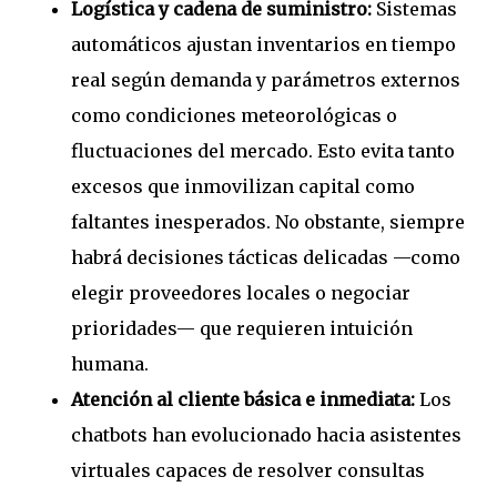
Logística y cadena de suministro:
Sistemas
automáticos ajustan inventarios en tiempo
real según demanda y parámetros externos
como condiciones meteorológicas o
fluctuaciones del mercado. Esto evita tanto
excesos que inmovilizan capital como
faltantes inesperados. No obstante, siempre
habrá decisiones tácticas delicadas —como
elegir proveedores locales o negociar
prioridades— que requieren intuición
humana.
Atención al cliente básica e inmediata:
Los
chatbots han evolucionado hacia asistentes
virtuales capaces de resolver consultas